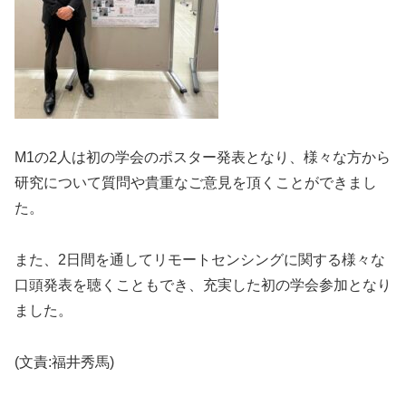
M1の2人は初の学会のポスター発表となり、様々な方から
研究について質問や貴重なご意見を頂くことができまし
た。
また、2日間を通してリモートセンシングに関する様々な
口頭発表を聴くこともでき、充実した初の学会参加となり
ました。
(文責:福井秀馬)