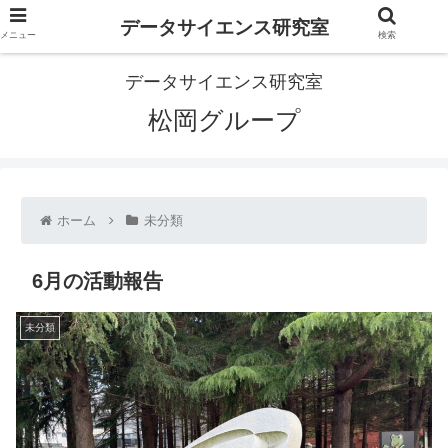
データサイエンス研究室
メニュー
検索
データサイエンス研究室
松岡グループ
ホーム
未分類
6月の活動報告
未分類