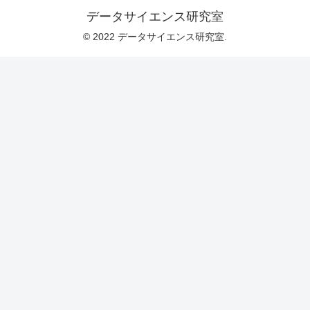
データサイエンス研究室
© 2022 データサイエンス研究室.