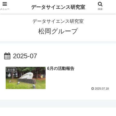
データサイエンス研究室
メニュー
検索
データサイエンス研究室
松岡グループ
2025-07
6月の活動報告
未分類
2025.07.18