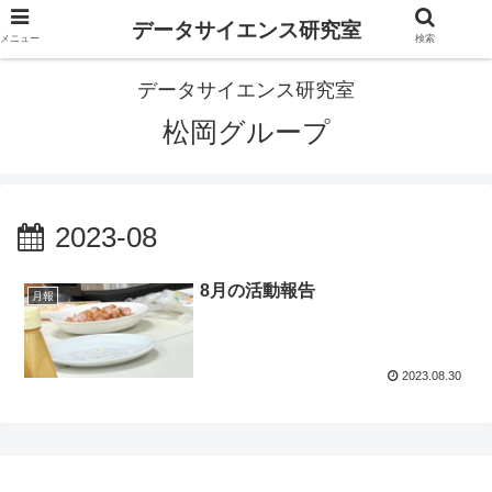
データサイエンス研究室
メニュー
検索
データサイエンス研究室
松岡グループ
2023-08
8月の活動報告
月報
2023.08.30