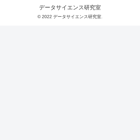
データサイエンス研究室
© 2022 データサイエンス研究室.