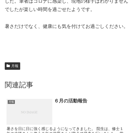
した。筆者はコロナに感染し、現地の様子はわかりません
でしたが楽しい時間を過ごせたようです。
暑さだけでなく、健康にも気を付けてお過ごしください。
月報
関連記事
６月の活動報告
月報
暑さを日に日に強く感じるようになってきました。 院生は、修士１