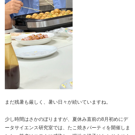
まだ残暑も厳しく、暑い日々が続いていますね。
少し時間はさかのぼりますが、夏休み直前の8月初めにデ
ータサイエンス研究室では、たこ焼きパーティを開催しま