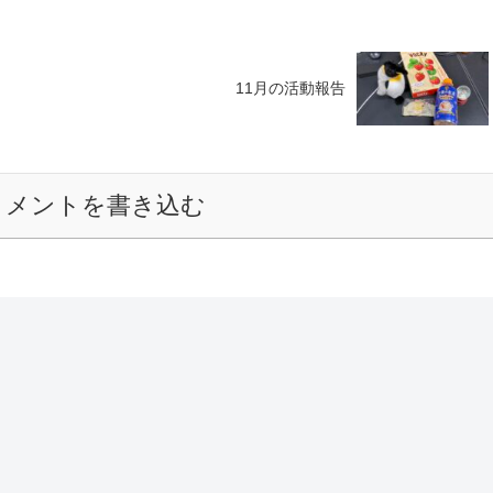
11月の活動報告
コメントを書き込む