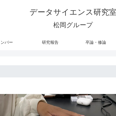
データサイエンス研究
松岡グループ
メンバー
研究報告
卒論・修論