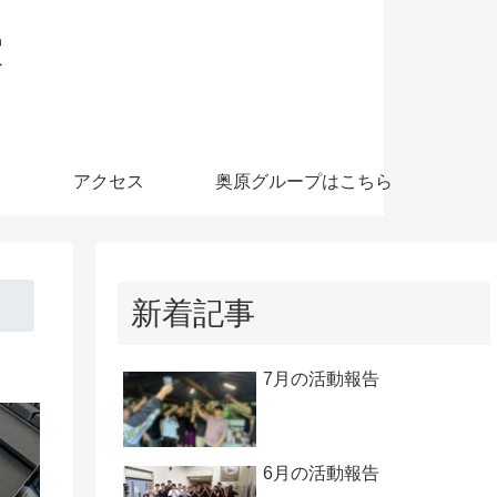
室
アクセス
奥原グループはこちら
新着記事
7月の活動報告
6月の活動報告