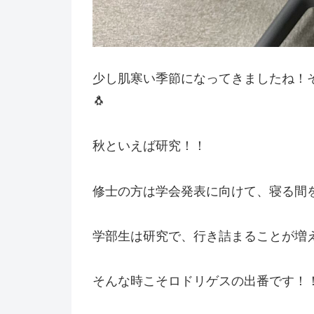
少し肌寒い季節になってきましたね！
🐧
秋といえば研究！！
修士の方は学会発表に向けて、寝る間
学部生は研究で、行き詰まることが増
そんな時こそロドリゲスの出番です！