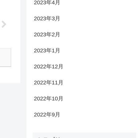
2023年4月
2023年3月
2023年2月
2023年1月
2022年12月
2022年11月
2022年10月
2022年9月