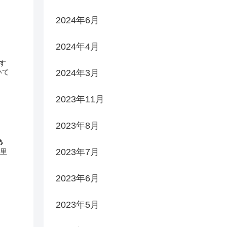
2024年6月
2024年4月
2024年3月
2023年11月
2023年8月

2023年7月
2023年6月
2023年5月