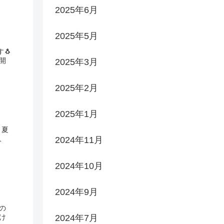
2025年6月
2025年5月
🐧
2025年3月
2025年2月
2025年1月
2024年11月
2024年10月
2024年9月
2024年7月