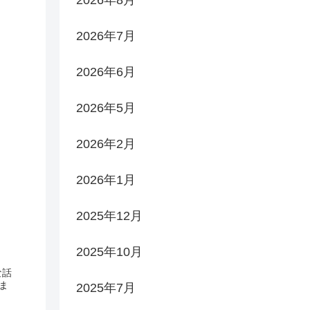
2026年7月
2026年6月
2026年5月
2026年2月
2026年1月
2025年12月
2025年10月
な話
ま
2025年7月